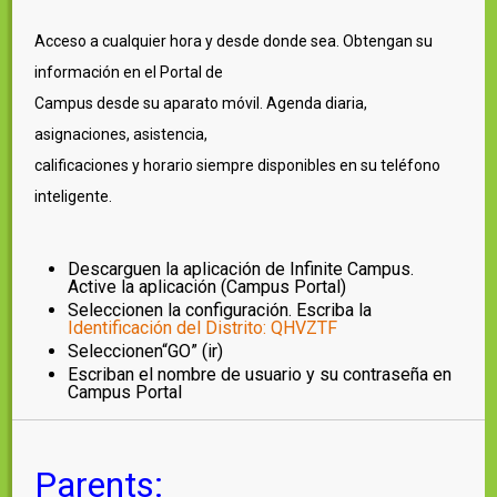
Acceso a cualquier hora y desde donde sea. Obtengan su
información en el Portal de
Campus desde su aparato móvil. Agenda diaria,
asignaciones, asistencia,
calificaciones y horario siempre disponibles en su teléfono
inteligente.
Descarguen la aplicación de Infinite Campus.
Active la aplicación (Campus Portal)
Seleccionen la configuración. Escriba la
Identificación del Distrito: QHVZTF
Seleccionen“GO” (ir)
Escriban el nombre de usuario y su contraseña en
Campus Portal
Parents: