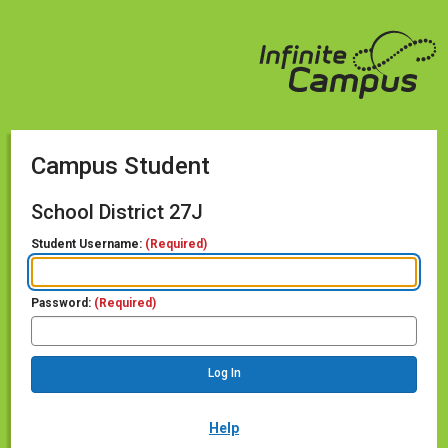
Campus Student
School District 27J
Student Username:
(Required)
Password:
(Required)
Help