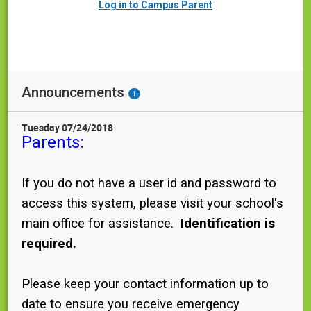
Log in to Campus Parent
Announcements
i
Tuesday 07/24/2018
Parents:
If you do not have a user id and password to
access this system, please visit your school's
main office for assistance.
Identification is
required.
Please keep your contact information up to
date to ensure you receive emergency