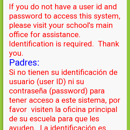
If you do not have a user id and
password to access this system,
please visit your school's main
office for assistance.
Identification is required. Thank
you.
Padres:
Si no tienen su identificación de
usuario (user ID) ni su
contraseña (password) para
tener acceso a este sistema, por
favor visiten la oficina principal
de su escuela para que les
ayuden. La identificación es