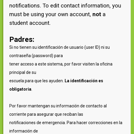
notifications. To edit contact information, you
must be using your own account,
not
a
student account.
Padres:
Si no tienen su identificación de usuario (user ID) ni su
contraseña (password) para
tener acceso a este sistema, por favor visiten la oficina
principal de su
escuela para que les ayuden.
La
identificación
es
obligatoria
.
Por favor mantengan su información de contacto al
corriente para asegurar que reciban las
notificaciones de emergencia. Para hacer correcciones en la
información de