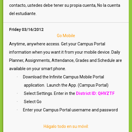
contacto, ustedes debe tener su propia cuenta, No la cuenta
del estudiante.
Friday 03/16/2012
Go Mobile
Anytime, anywhere access. Get your Campus Portal
information when you want it from your mobile device. Daily
Planner, Assignments, Attendance, Grades and Schedule are
available on your smart phone.
·
Download the Infinite Campus Mobile Portal
application. Launch the App. (Campus Portal)
·
Select Settings. Enter in the
District ID: QHVZTF
·
Select Go
·
Enter your Campus Portal username and password
Hágalo todo en su móvil: